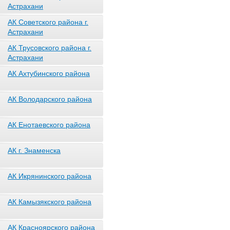
Астрахани
АК Советского района г.
Астрахани
АК Трусовского района г.
Астрахани
АК Ахтубинского района
АК Володарского района
АК Енотаевского района
АК г. Знаменска
АК Икрянинского района
АК Камызякского района
АК Красноярского района