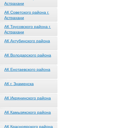
Астрахани
АК Советского района г.
Астрахани
АК Трусовского района г.
Астрахани
АК Ахтубинского района
АК Володарского района
АК Енотаевского района
АК г. Знаменска
АК Икрянинского района
АК Камызякского района
АК Красноярского района