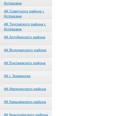
Астрахани
АК Советского района г.
Астрахани
АК Трусовского района г.
Астрахани
АК Ахтубинского района
АК Володарского района
АК Енотаевского района
АК г. Знаменска
АК Икрянинского района
АК Камызякского района
АК Красноярского района