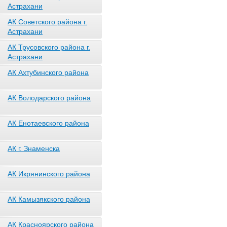
Астрахани
АК Советского района г.
Астрахани
АК Трусовского района г.
Астрахани
АК Ахтубинского района
АК Володарского района
АК Енотаевского района
АК г. Знаменска
АК Икрянинского района
АК Камызякского района
АК Красноярского района