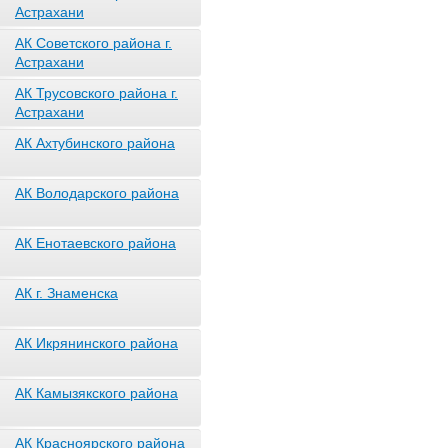
Астрахани
АК Советского района г.
Астрахани
АК Трусовского района г.
Астрахани
АК Ахтубинского района
АК Володарского района
АК Енотаевского района
АК г. Знаменска
АК Икрянинского района
АК Камызякского района
АК Красноярского района