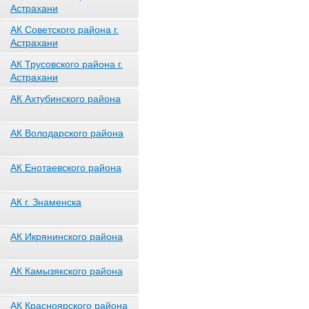
Астрахани
АК Советского района г.
Астрахани
АК Трусовского района г.
Астрахани
АК Ахтубинского района
АК Володарского района
АК Енотаевского района
АК г. Знаменска
АК Икрянинского района
АК Камызякского района
АК Красноярского района