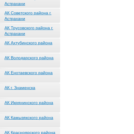
Астрахани
АК Советского района г.
Астрахани
АК Трусовского района г.
Астрахани
АК Ахтубинского района
АК Володарского района
АК Енотаевского района
АК г. Знаменска
АК Икрянинского района
АК Камызякского района
АК Красноярского района