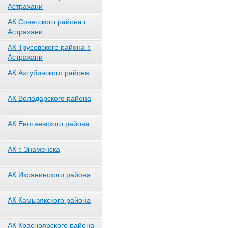
Астрахани
АК Советского района г.
Астрахани
АК Трусовского района г.
Астрахани
АК Ахтубинского района
АК Володарского района
АК Енотаевского района
АК г. Знаменска
АК Икрянинского района
АК Камызякского района
АК Красноярского района