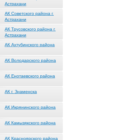
Астрахани
АК Советского района г.
Астрахани
АК Трусовского района г.
Астрахани
АК Ахтубинского района
АК Володарского района
АК Енотаевского района
АК г. Знаменска
АК Икрянинского района
АК Камызякского района
АК Красноярского района