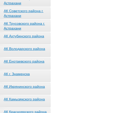
Астрахани
АК Советского района г.
Астрахани
АК Трусовского района г.
Астрахани
АК Ахтубинского района
АК Володарского района
АК Енотаевского района
АК г. Знаменска
АК Икрянинского района
АК Камызякского района
АК Красноярского района