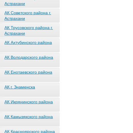
Астрахани
АК Советского района г.
Астрахани
АК Трусовского района г.
Астрахани
АК Ахтубинского района
АК Володарского района
АК Енотаевского района
АК г. Знаменска
АК Икрянинского района
АК Камызякского района
АК Красноярского района