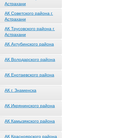
Астрахани
АК Советского района г.
Астрахани
АК Трусовского района г.
Астрахани
АК Ахтубинского района
АК Володарского района
АК Енотаевского района
АК г. Знаменска
АК Икрянинского района
АК Камызякского района
АК Красноярского района