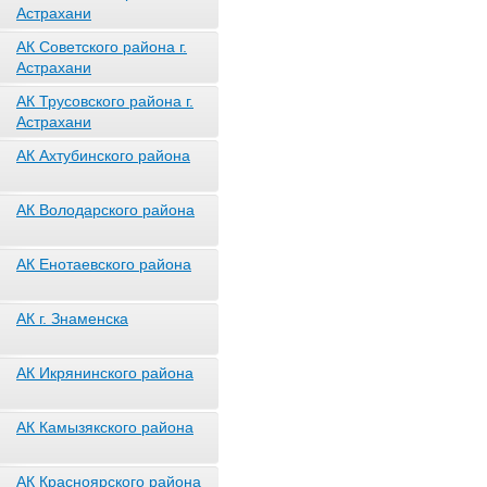
Астрахани
АК Советского района г.
Астрахани
АК Трусовского района г.
Астрахани
АК Ахтубинского района
АК Володарского района
АК Енотаевского района
АК г. Знаменска
АК Икрянинского района
АК Камызякского района
АК Красноярского района