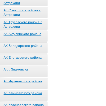
Астрахани
АК Советского района г.
Астрахани
АК Трусовского района г.
Астрахани
АК Ахтубинского района
АК Володарского района
АК Енотаевского района
АК г. Знаменска
АК Икрянинского района
АК Камызякского района
АК Красноярского района