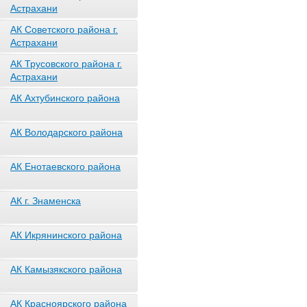
Астрахани
АК Советского района г.
Астрахани
АК Трусовского района г.
Астрахани
АК Ахтубинского района
АК Володарского района
АК Енотаевского района
АК г. Знаменска
АК Икрянинского района
АК Камызякского района
АК Красноярского района