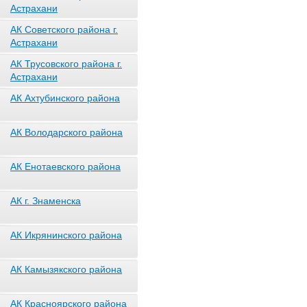
Астрахани
АК Советского района г.
Астрахани
АК Трусовского района г.
Астрахани
АК Ахтубинского района
АК Володарского района
АК Енотаевского района
АК г. Знаменска
АК Икрянинского района
АК Камызякского района
АК Красноярского района