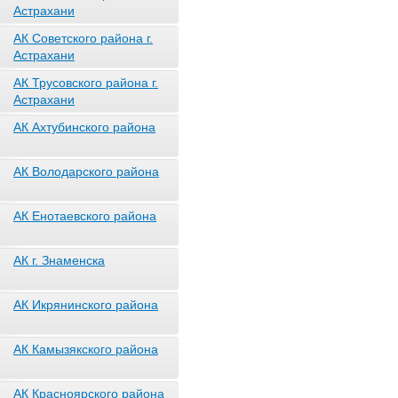
Астрахани
АК Советского района г.
Астрахани
АК Трусовского района г.
Астрахани
АК Ахтубинского района
АК Володарского района
АК Енотаевского района
АК г. Знаменска
АК Икрянинского района
АК Камызякского района
АК Красноярского района